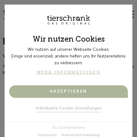
Warenk
Wir nutzen Cookies
Wir nutzen auf unserer Webseite Cookies.
Einige sind essenziell, andere helfen uns Ihr Nutzererlebnis
zu verbessern.
MEHR INFORMATIONEN
AKZEPTIEREN
Individuelle Cookie-Einstellungen
© 2026 tierschrank
Impressum
Datenschutzerklärung