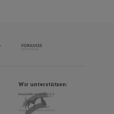
Wir unterstützen: