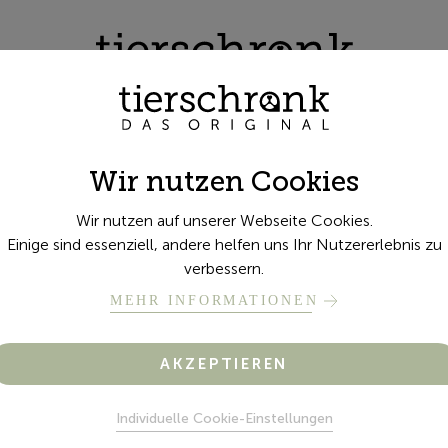
Wir nutzen Cookies
Wir nutzen auf unserer Webseite Cookies.
Einige sind essenziell, andere helfen uns Ihr Nutzererlebnis zu
verbessern.
MEHR INFORMATIONEN
AKZEPTIEREN
Individuelle Cookie-Einstellungen